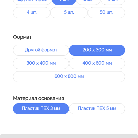
4 шт.
5 шт.
50 шт.
Формат
Другой формат
200 х 300 мм
300 х 400 мм
400 х 600 мм
600 х 800 мм
Материал основания
Пластик ПВХ 3 мм
Пластик ПВХ 5 мм