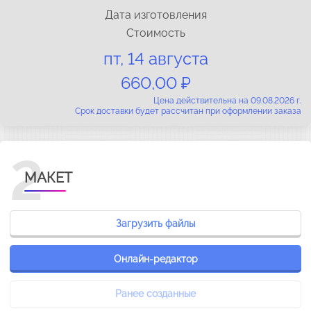
Дата изготовления
Стоимость
пт, 14 августа
660,00 ₽
Цена действительна на 09.08.2026 г.
Срок доставки будет рассчитан при оформлении заказа
2
МАКЕТ
Загрузить файлы
Онлайн-редактор
Ранее созданные