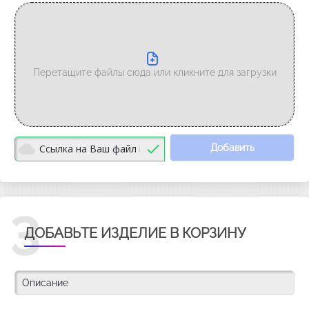
Перетащите файлы сюда или кликните для загрузки
Добавить
3
ДОБАВЬТЕ ИЗДЕЛИЕ В КОРЗИНУ