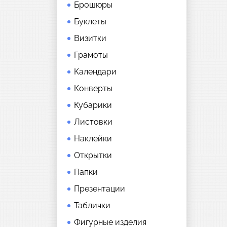
Брошюры
Буклеты
Визитки
Грамоты
Календари
Конверты
Кубарики
Листовки
Наклейки
Открытки
Папки
Презентации
Таблички
Фигурные изделия