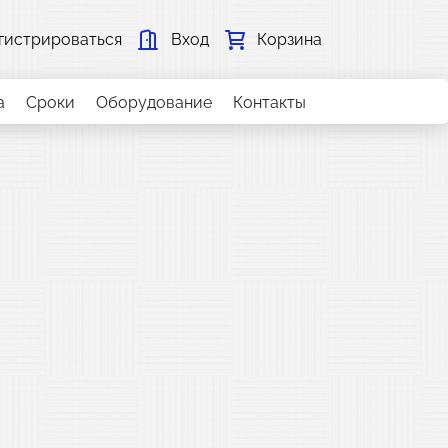
гистрироваться
Вход
Корзина
а
Сроки
Оборудование
Контакты