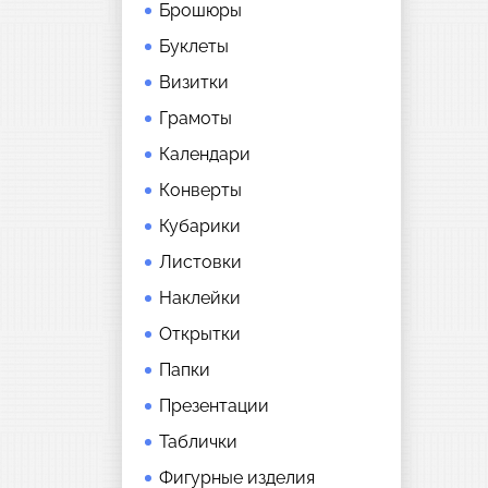
Брошюры
Буклеты
Визитки
Грамоты
Календари
Конверты
Кубарики
Листовки
Наклейки
Открытки
Папки
Презентации
Таблички
Фигурные изделия