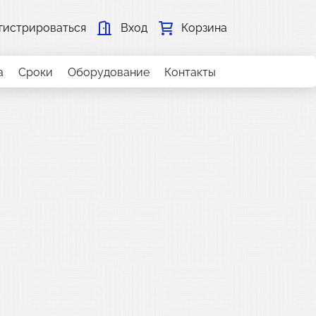
гистрироваться
Вход
Корзина
а
Сроки
Оборудование
Контакты